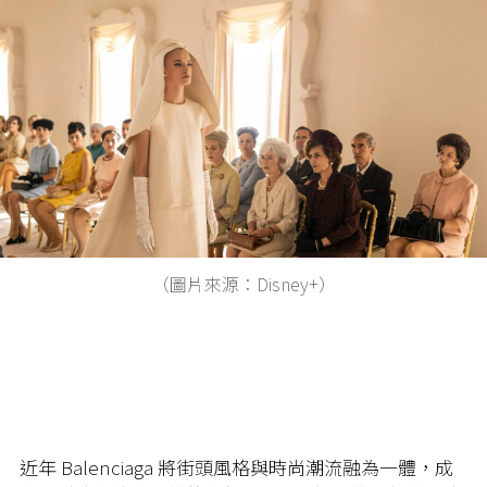
（圖片來源：Disney+）
近年 Balenciaga 將街頭風格與時尚潮流融為一體，成