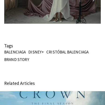
Tags
BALENCIAGA
DISNEY+
CRISTÓBAL BALENCIAGA
BRAND STORY
Related Articles