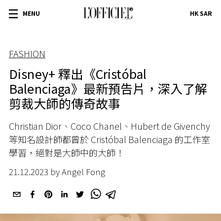
MENU
HK SAR
FASHION
Disney+ 釋出《Cristóbal
Balenciaga》最新預告片，深入了解
剪裁大師的傳奇故事
Christian Dior、Coco Chanel、Hubert de Givenchy
等知名設計師都曾於 Cristóbal Balenciaga 的工作室
學習，絕對是大師中的大師！
21.12.2023 by Angel Fong