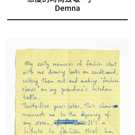
Demna