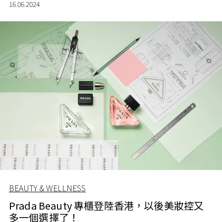
16.06.2024
BEAUTY & WELLNESS
Prada Beauty 專櫃登陸香港，以後美妝控又
多一個選擇了！