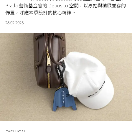
Prada 藝術基金會的 Deposito 空間，以原始與精緻並存的
佈置，呼應本季設計的核心精神。
28.02.2025
FASHION