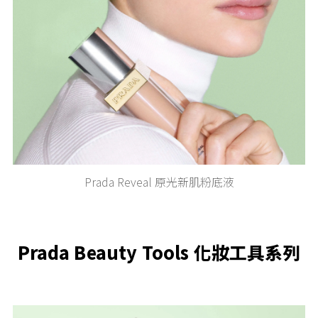
Prada Reveal 原光新肌粉底液
Prada Beauty Tools 化妝工具系列