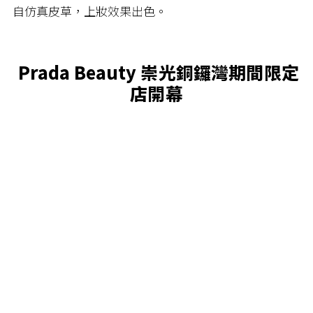
自仿真皮草，上妝效果出色。
Prada Beauty 崇光銅鑼灣期間限定
店開幕