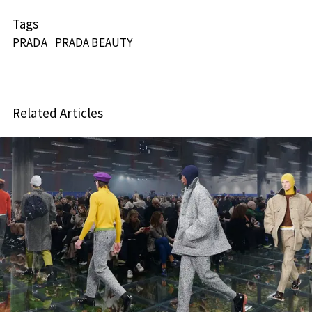
Tags
PRADA
PRADA BEAUTY
Related Articles