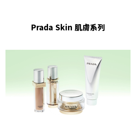
Prada Skin 肌膚系列