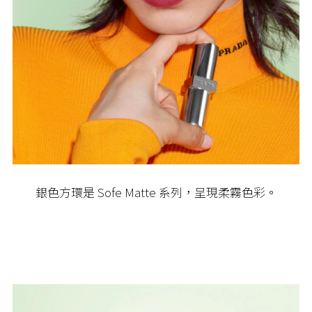
銀色方環是 Sofe Matte 系列，呈現柔霧色彩。