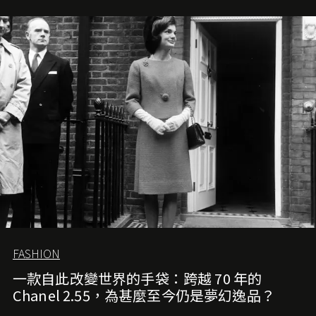
FASHION
一款自此改變世界的手袋：跨越 70 年的
Chanel 2.55，為甚麼至今仍是夢幻逸品？