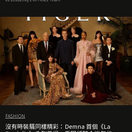
FASHION
沒有時裝騷同樣精彩：Demna 首個《La