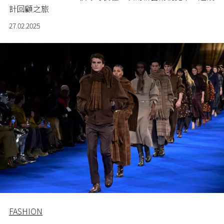
計回顧之旅
27.02.2025
FASHION