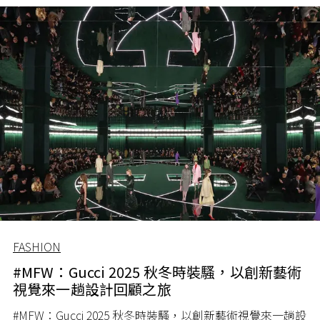
FASHION
#MFW：Gucci 2025 秋冬時裝騷，以創新藝術
視覺來一趟設計回顧之旅
#MFW：Gucci 2025 秋冬時裝騷，以創新藝術視覺來一趟設