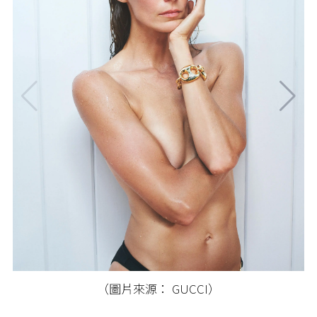
（圖片來源： GUCCI）