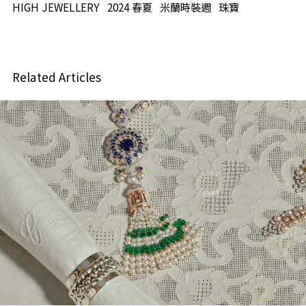
HIGH JEWELLERY
2024 春夏
米蘭時裝週
珠寶
Related Articles