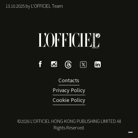
13.10.2025 by L'OFFICIEL Team
Contacts
Privacy Policy
Cookie Policy
©
2026
L'OFFICIEL HONG KONG PUBLISHING LIMITED All
Rights Reserved.