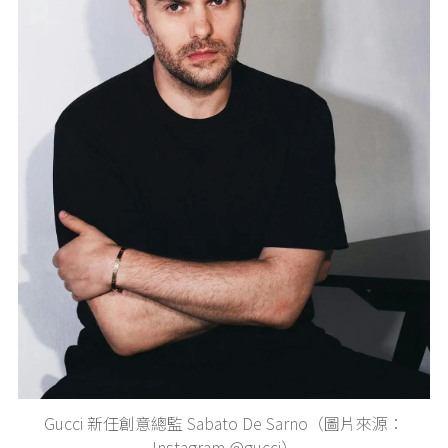
Gucci 新任創意總監 Sabato De Sarno（圖片來源：
Instagram @gucci）