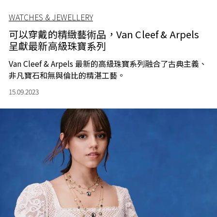
WATCHES & JEWELLERY
可以穿戴的精緻藝術品，Van Cleef & Arpels
呈獻最新高級珠寶系列
Van Cleef & Arpels 最新的高級珠寶系列融合了古典主義、
非凡寶石和無與倫比的精湛工藝。
15.09.2023