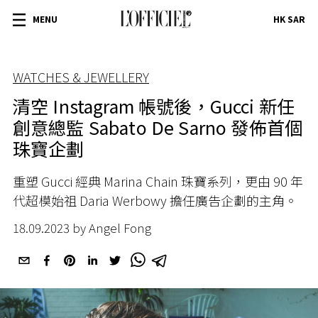
MENU
HK SAR
WATCHES & JEWELLERY
清空 Instagram 帳號後，Gucci 新任
創意總監 Sabato De Sarno 發佈首個
珠寶企劃
重塑 Gucci 經典 Marina Chain 珠寶系列，更由 90 年
代超模始祖 Daria Werbowy 擔任廣告企劃的主角。
18.09.2023 by Angel Fong