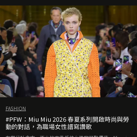
FASHION
#PFW：Miu Miu 2026 春夏系列開啟時尚與勞
動的對話，為職場女性譜寫讚歌