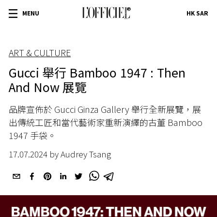
MENU
HK SAR
ART & CULTURE
Gucci 舉行 Bamboo 1947 : Then
And Now 展覽
品牌宣佈於
Gucci Ginza Gallery
舉行全新展覽，
展
出傳統工匠和當代藝術家重新演繹的古董
Bamboo
1947
手袋。
17.07.2024 by Audrey Tsang