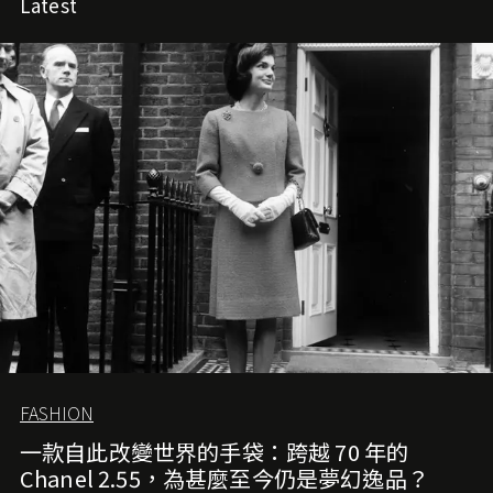
Latest
FASHION
一款自此改變世界的手袋：跨越 70 年的
Chanel 2.55，為甚麼至今仍是夢幻逸品？