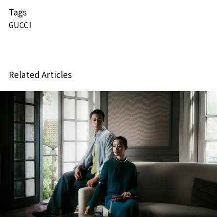
Tags
GUCCI
Related Articles