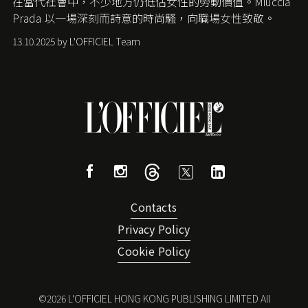
在當代社會中，不少地方仍低估女性的勞動價值。
Miuccia
Prada
以一場深刻而詩意的時尚騷，向職場女性致敬。
13.10.2025 by L'OFFICIEL Team
Contacts
Privacy Policy
Cookie Policy
©
2026
L'OFFICIEL HONG KONG PUBLISHING LIMITED All