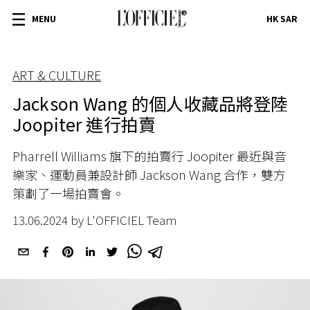
MENU
HK SAR
ART & CULTURE
Jackson Wang 的個人收藏品將登陸
Joopiter 進行拍賣
Pharrell Williams 旗下的拍賣行 Joopiter 最近與音
樂家、運動員兼設計師 Jackson Wang 合作，雙方
策劃了一場拍賣會。
13.06.2024 by L'OFFICIEL Team