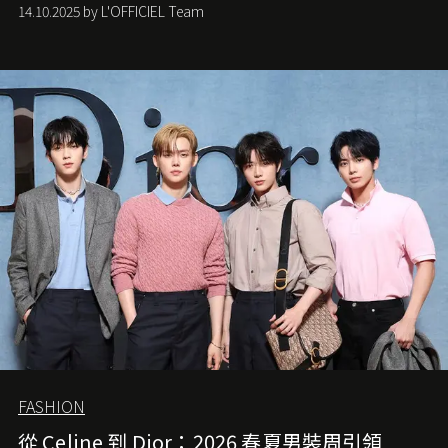
從容的態度。
14.10.2025 by L'OFFICIEL Team
FASHION
從 Celine 到 Dior：2026 春夏男裝周引領