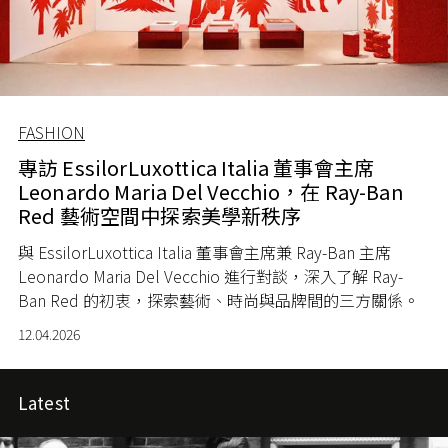
FASHION
專訪 EssilorLuxottica Italia 董事會主席
Leonardo Maria Del Vecchio，在 Ray-Ban
Red 藝術空間中探索美學新秩序
與 EssilorLuxottica Italia 董事會主席兼 Ray-Ban 主席
Leonardo Maria Del Vecchio 進行對談，深入了解 Ray-
Ban Red 的初衷，探索藝術、時尚與品牌間的三方關係。
12.04.2026
Latest