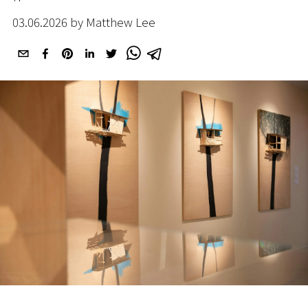
03.06.2026 by Matthew Lee