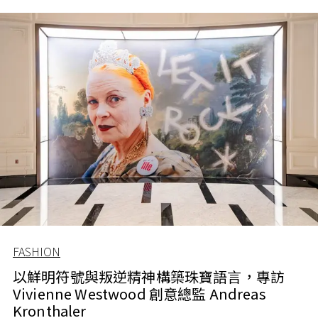
FASHION
以鮮明符號與叛逆精神構築珠寶語言，專訪
Vivienne Westwood 創意總監 Andreas
Kronthaler