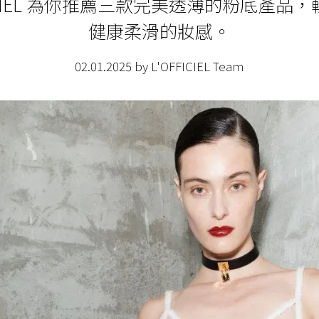
FICIEL 為你推薦三款完美透薄的粉底產品
健康柔滑的妝感。
02.01.2025 by L'OFFICIEL Team