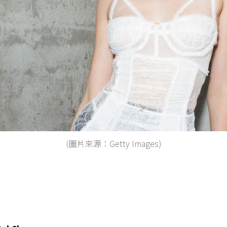
(圖片來源：Getty Images)