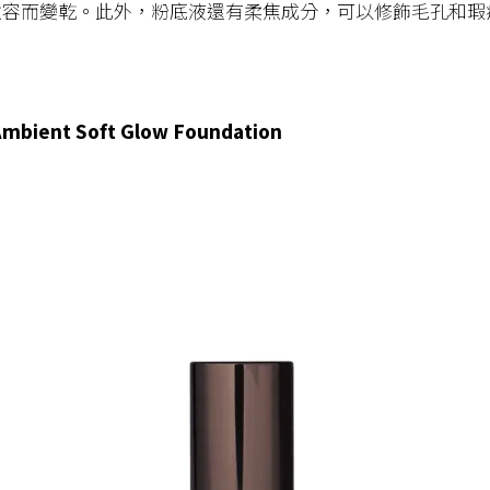
妝容而變乾。此外，粉底液還有柔焦成分，可以修飾毛孔和瑕
Ambient Soft Glow Foundation