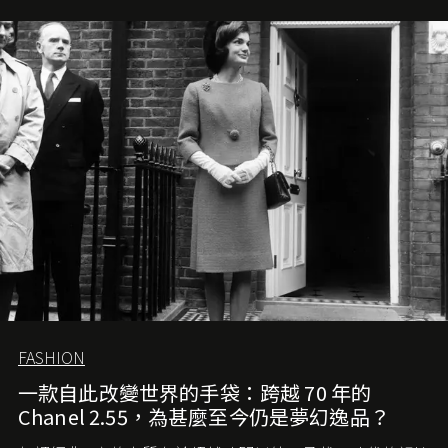
FASHION
一款自此改變世界的手袋：跨越 70 年的
Chanel 2.55，為甚麼至今仍是夢幻逸品？