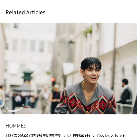
Related Articles
HOMMES
退伍後的時尚新篇章，V 用絲巾、Polo shirt