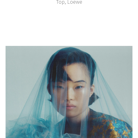
Top, Loewe