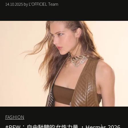
Anderson 的 Dior 時代。
14.10.2025 by L'OFFICIEL Team
FASHION
#PFW：自由馳騁的女性力量 ，Hermès 2026