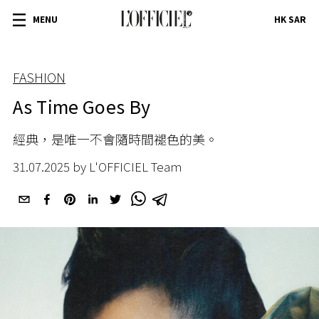
MENU
HK SAR
FASHION
As Time Goes By
經典，是唯一不會隨時間褪色的美。
31.07.2025 by L'OFFICIEL Team