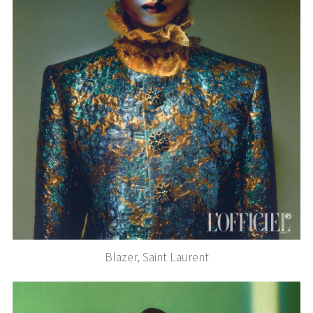
Blazer, Saint Laurent