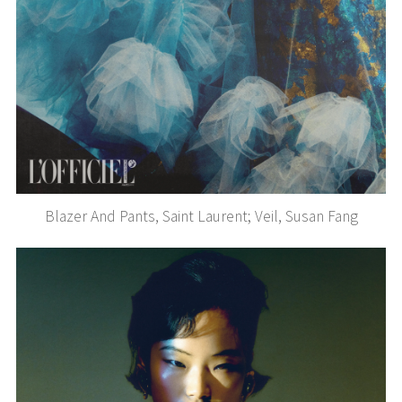
Blazer And Pants, Saint Laurent; Veil, Susan Fang