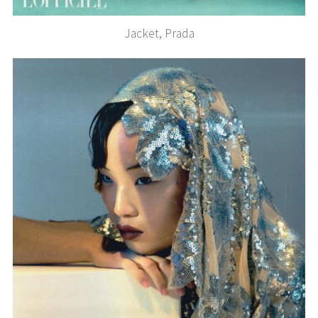
Jacket, Prada