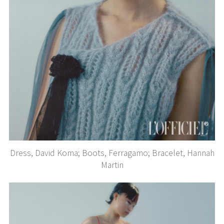
Dress, David Koma; Boots, Ferragamo; Bracelet, Hannah
Martin