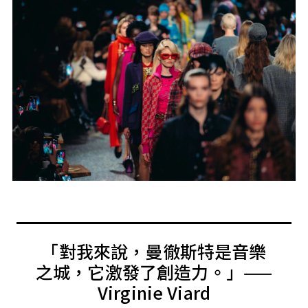
「對我來說，曼徹斯特是音樂
之城，它激發了創造力。」——
Virginie Viard