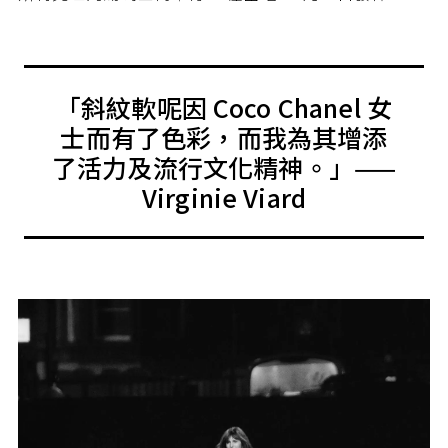
「斜紋軟呢因 Coco Chanel 女
士而有了色彩，而我為其增添
了活力及流行文化精神。」——
Virginie Viard