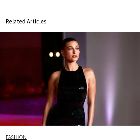
Related Articles
FASHION