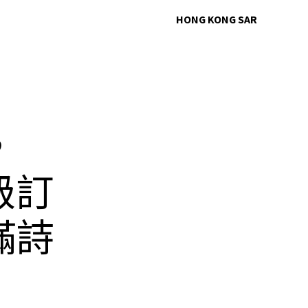
HONG KONG SAR
，
高級訂
滿詩