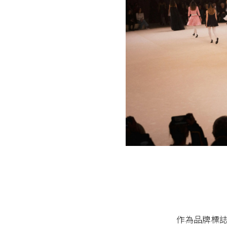
作為品牌標