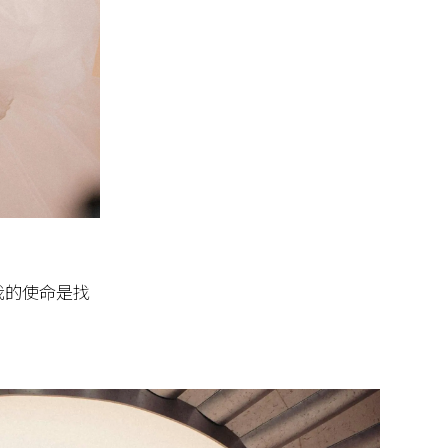
我的使命是找