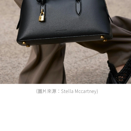
（圖片來源：Stella Mccartney)