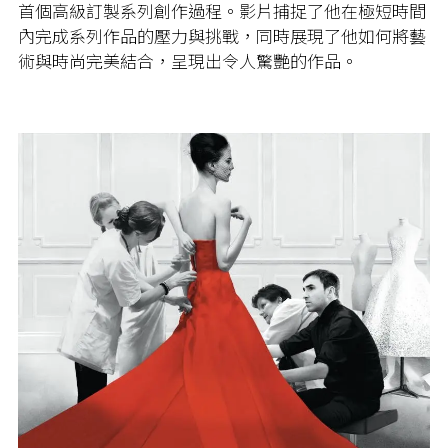
首個高級訂製系列創作過程。影片捕捉了他在極短時間
內完成系列作品的壓力與挑戰，同時展現了他如何將藝
術與時尚完美結合，呈現出令人驚艷的作品。