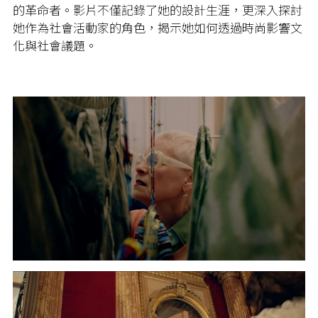
的革命者。影片不僅記錄了她的設計生涯，更深入探討
她作為社會活動家的角色，揭示她如何透過時尚影響文
化與社會議題。