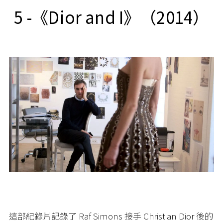
5 -《Dior and I》（2014）
這部紀錄片記錄了 Raf Simons 接手 Christian Dior 後的