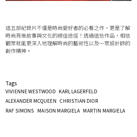
這五部紀錄片不僅是時尚愛好者的必看之作，更是了解
時尚背後故事與文化的絕佳途徑！透過這些作品，相信
觀眾就能更深入地理解時尚的藝術性以及一眾設計師的
創作精神。
Tags
VIVIENNE WESTWOOD
KARL LAGERFELD
ALEXANDER MCQUEEN
CHRISTIAN DIOR
RAF SIMONS
MAISON MARGIELA
MARTIN MARGIELA