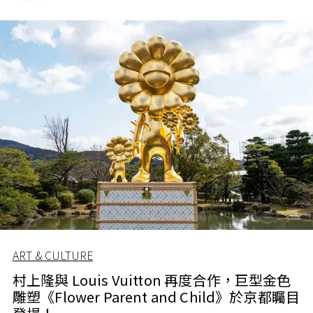
ART & CULTURE
村上隆與 Louis Vuitton 再度合作，巨型金色
雕塑《Flower Parent and Child》於京都矚目