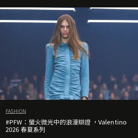
FASHION
#PFW：螢火微光中的浪漫辯證 ，Valentino
2026 春夏系列