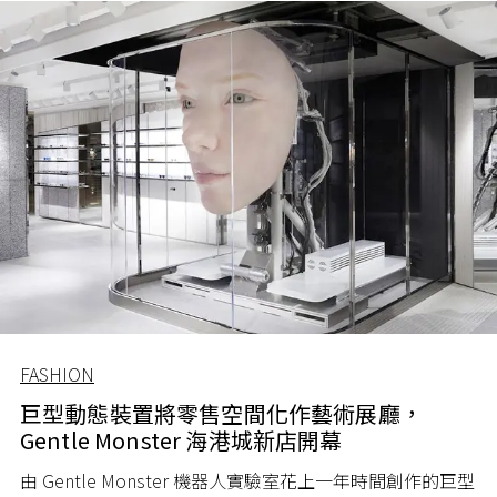
FASHION
巨型動態裝置將零售空間化作藝術展廳，
Gentle Monster 海港城新店開幕
由 Gentle Monster 機器人實驗室花上一年時間創作的巨型