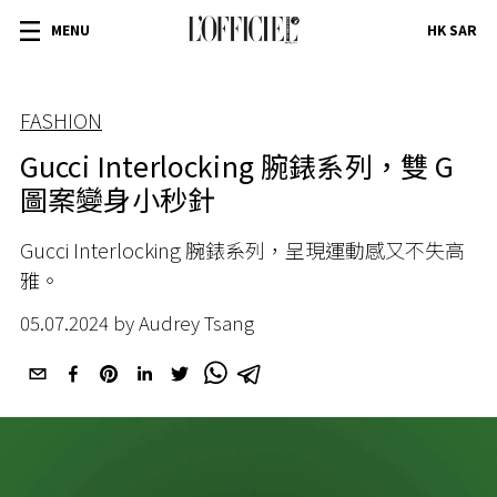
MENU
HK SAR
FASHION
Gucci Interlocking 腕錶系列，雙 G
圖案變身小秒針
Gucci Interlocking
腕錶系列，
呈現運動感又不失高
雅。
05.07.2024 by Audrey Tsang