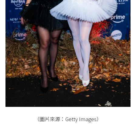
（圖片來源：Getty Images）