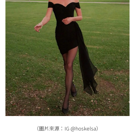
（圖片來源：IG @hoskelsa）