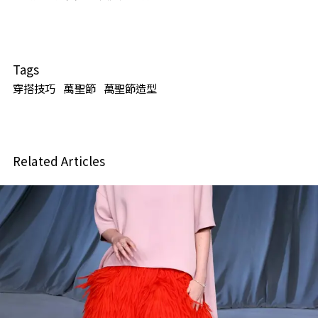
Tags
穿搭技巧
萬聖節
萬聖節造型
Related Articles