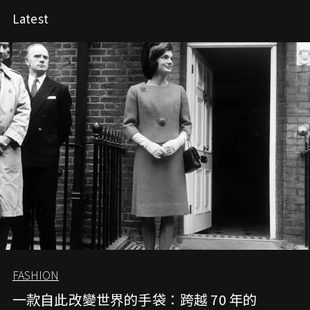
Latest
FASHION
一款自此改變世界的手袋：跨越 70 年的