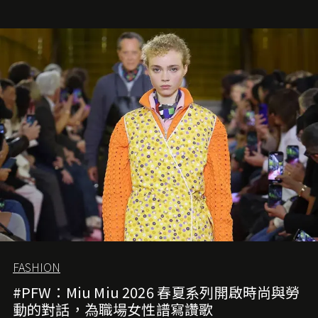
FASHION
#PFW：Miu Miu 2026 春夏系列開啟時尚與勞
動的對話，為職場女性譜寫讚歌