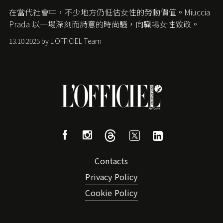
在當代社會中，不少地方仍低估女性的勞動價值。
Miuccia
Prada
以一場深刻而詩意的時尚騷，向職場女性致敬。
13.10.2025 by L'OFFICIEL Team
Contacts
Privacy Policy
Cookie Policy