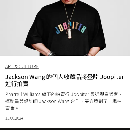
ART & CULTURE
Jackson Wang 的個人收藏品將登陸 Joopiter
進行拍賣
Pharrell Williams 旗下的拍賣行 Joopiter 最近與音樂家、
運動員兼設計師 Jackson Wang 合作，雙方策劃了一場拍
賣會。
13.06.2024