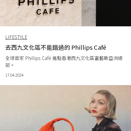
LIFESTYLE
去西九文化區不能錯過的 Phillips Café
全球首家
Phillips Café
進駐香港西九文化區富藝斯亞洲總
部。
17.04.2024