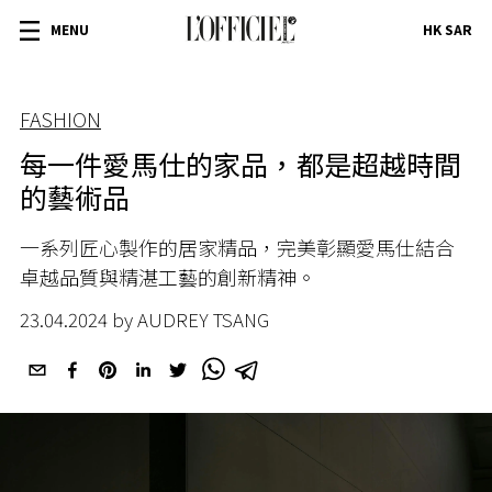
MENU
HK SAR
FASHION
每一件愛馬仕的家品，都是超越時間
的藝術品
一系列匠心製作的居家精品，完美彰顯愛馬仕結合
卓越品質與精湛工藝的創新精神。
23.04.2024 by AUDREY TSANG