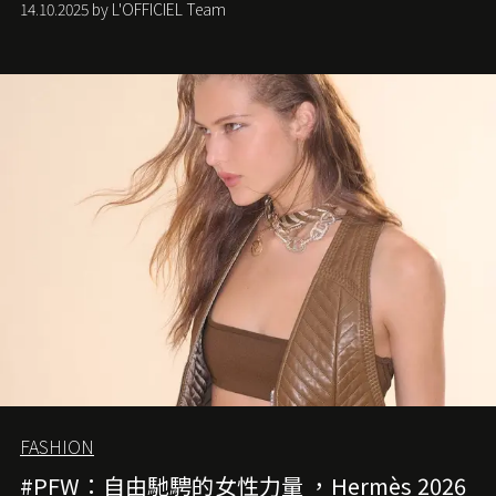
14.10.2025 by L'OFFICIEL Team
FASHION
#PFW：自由馳騁的女性力量 ，Hermès 2026