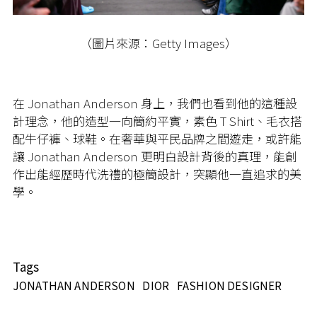
（圖片來源：Getty Images）
在 Jonathan Anderson 身上，我們也看到他的這種設
計理念，他的造型一向簡約平實，素色 T Shirt、毛衣搭
配牛仔褲、球鞋。在奢華與平民品牌之間遊走，或許能
讓 Jonathan Anderson 更明白設計背後的真理，能創
作出能經歷時代洗禮的極簡設計，突顯他一直追求的美
學。
Tags
JONATHAN ANDERSON
DIOR
FASHION DESIGNER