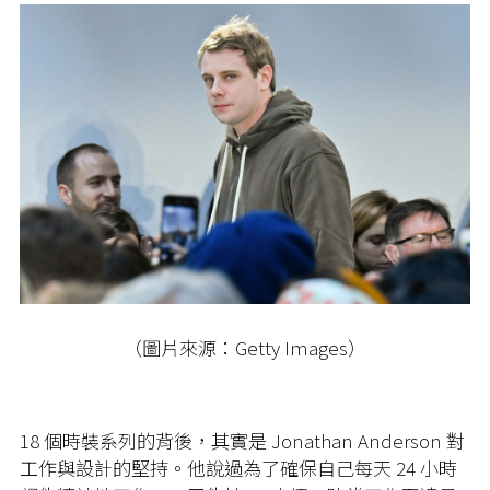
（圖片來源：Getty Images）
18 個時裝系列的背後，其實是 Jonathan Anderson 對
工作與設計的堅持。他說過為了確保自己每天 24 小時