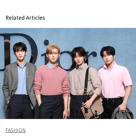
Related Articles
FASHION