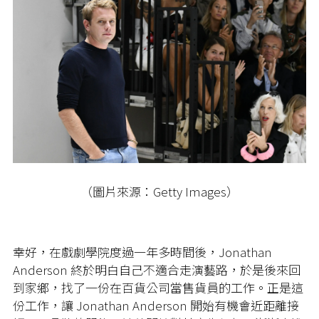
（圖片來源：Getty Images）
幸好，在戲劇學院度過一年多時間後，Jonathan
Anderson 終於明白自己不適合走演藝路，於是後來回
到家鄉，找了一份在百貨公司當售貨員的工作。正是這
份工作，讓 Jonathan Anderson 開始有機會近距離接