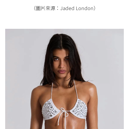
（圖片來源：Jaded London）