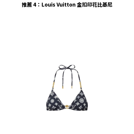
推薦 4：Louis Vuitton 金扣印花比基尼