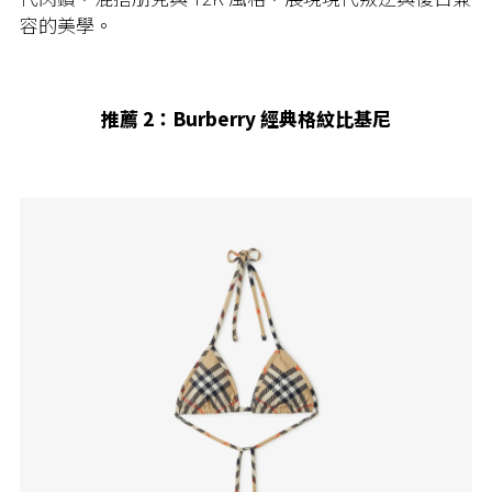
容的美學。
推薦 2：Burberry 經典格紋比基尼