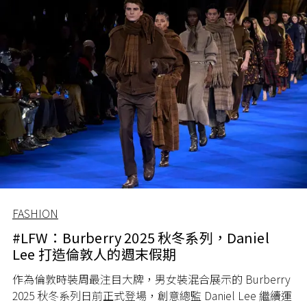
FASHION
#LFW：Burberry 2025 秋冬系列，Daniel
Lee 打造倫敦人的週末假期
作為倫敦時裝周最注目大牌，男女裝混合展示的 Burberry
2025 秋冬系列日前正式登場，創意總監 Daniel Lee 繼續運