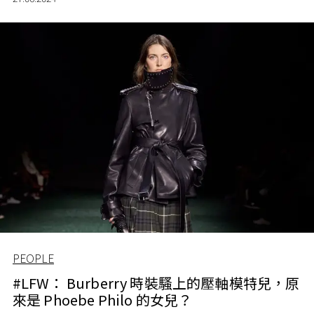
PEOPLE
#LFW： Burberry 時裝騷上的壓軸模特兒，原
來是 Phoebe Philo 的女兒？