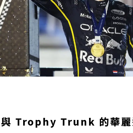
與 Trophy Trunk 的華