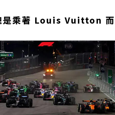
是乘著 Louis Vuitton 