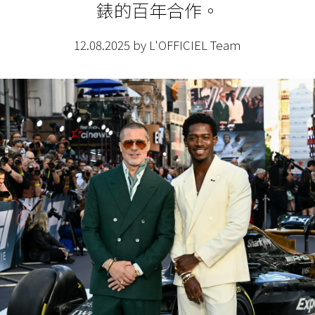
錶的百年合作。
12.08.2025 by L'OFFICIEL Team