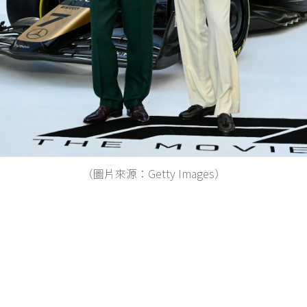
（圖片來源：Getty Images）