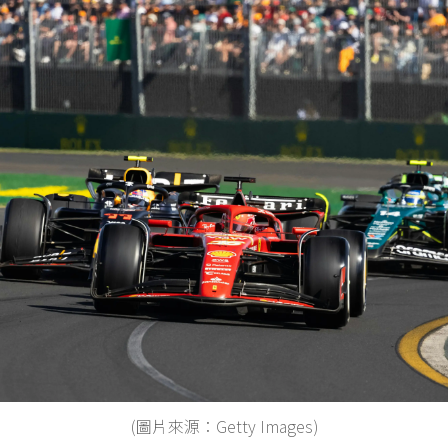
(圖片來源：Getty Images)