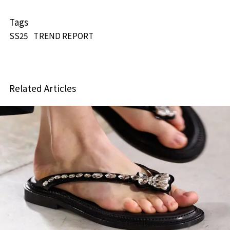
Tags
SS25
TREND REPORT
Related Articles