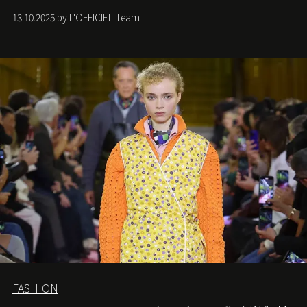
中找尋希望的微光。
13.10.2025 by L'OFFICIEL Team
FASHION