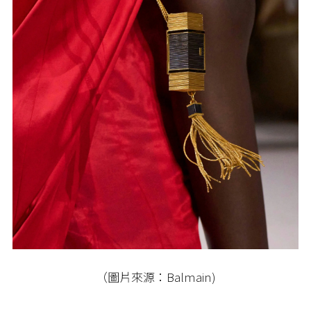
（圖片來源：Balmain)