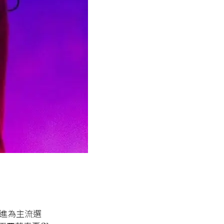
演進為主流選