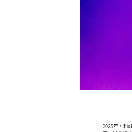
2025年，