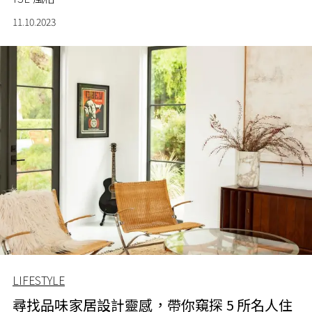
11.10.2023
LIFESTYLE
尋找品味家居設計靈感，帶你窺探 5 所名人住