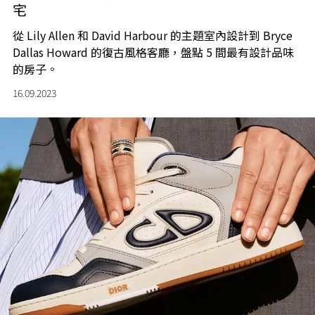
宅
從 Lily Allen 和 David Harbour 的主題室內設計到 Bryce
Dallas Howard 的復古風格客廳，盤點 5 間最有設計品味
的房子。
16.09.2023