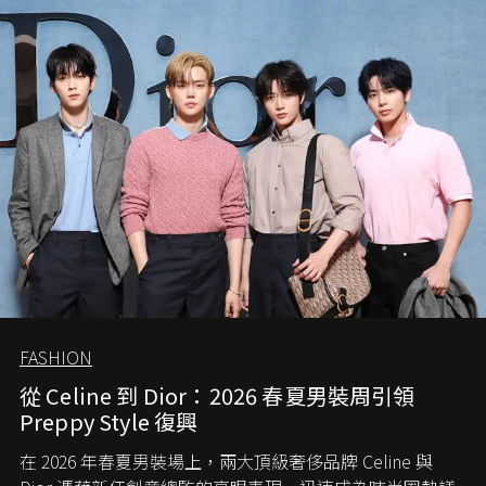
FASHION
從 Celine 到 Dior：2026 春夏男裝周引領
Preppy Style 復興
在 2026 年春夏男裝場上，兩大頂級奢侈品牌 Celine 與