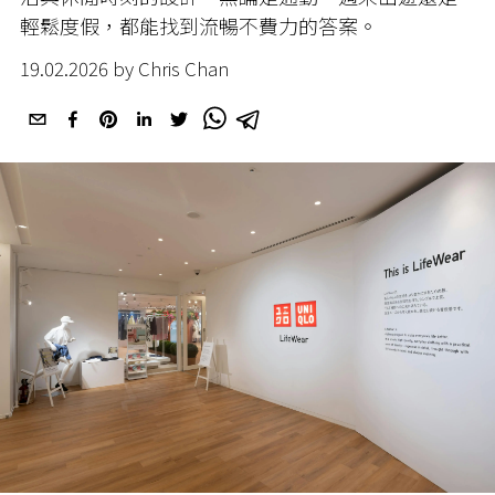
輕鬆度假，都能找到流暢不費力的答案。
19.02.2026 by Chris Chan