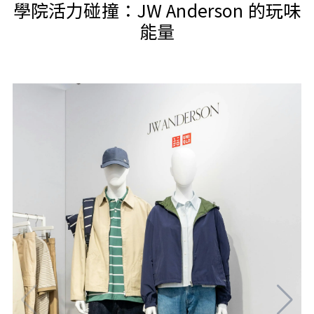
學院活力碰撞：JW Anderson 的玩味
能量