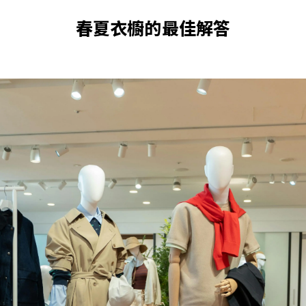
春夏衣櫥的最佳解答