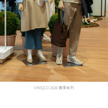
UNIQLO 2026 春季系列