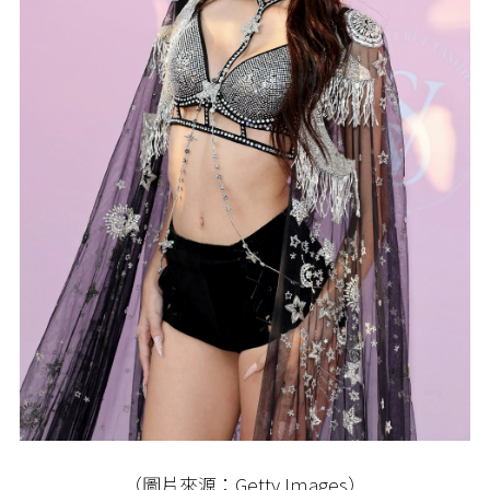
（圖片來源：Getty Images）