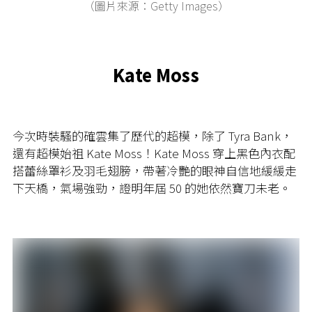
（圖片來源：Getty Images）
Kate Moss
今次時裝騷的確雲集了歷代的超模，除了 Tyra Bank，
還有超模始祖 Kate Moss！Kate Moss 穿上黑色內衣配
搭蕾絲罩衫及羽毛翅膀，帶著冷艷的眼神自信地緩緩走
下天橋，氣場強勁，證明年屆 50 的她依然寶刀未老。