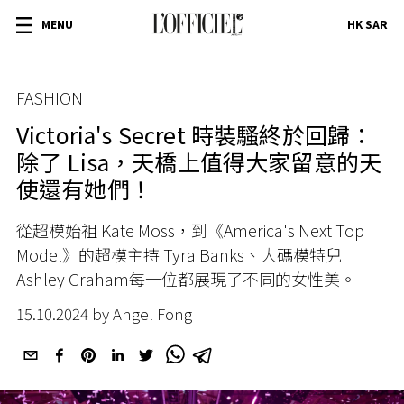
MENU
HK SAR
FASHION
Victoria's Secret 時裝騷終於回歸：
除了 Lisa，天橋上值得大家留意的天
使還有她們！
從超模始祖 Kate Moss，到《America's Next Top
Model》的超模主持 Tyra Banks、大碼模特兒
Ashley Graham⋯⋯每一位都展現了不同的女性美。
15.10.2024 by Angel Fong