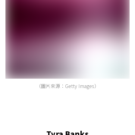
（圖片來源：Getty Images）
Tyra Banks