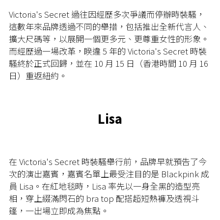
Victoria's Secret 過往因經歷多次爭議而停辦時裝騷，
這數年來品牌透過不同的舉措，包括推出全新代言人、
擴大尺碼等，以展開一個更多元、更尊重女性的形象。
而經歷過一場改革，睽違 5 年的 Victoria's Secret 時裝
騷終於正式回歸，並在 10 月 15 日（香港時間 10 月 16
日）重返紐約。
Lisa
在 Victoria's Secret 時裝騷舉行前，品牌早就預告了今
次的演出嘉賓，嘉賓名單上最受注目的是 Blackpink 成
員 Lisa。在紅地毯時，Lisa 率先以一身全黑的造型亮
相，穿上綴滿閃石的 bra top 配搭超短熱褲及透視斗
篷，一出場立即成為焦點。