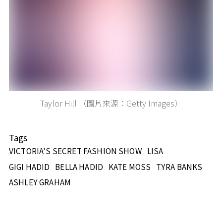
Taylor Hill （圖片來源：Getty Images）
Tags
VICTORIA'S SECRET FASHION SHOW
LISA
GIGI HADID
BELLA HADID
KATE MOSS
TYRA BANKS
ASHLEY GRAHAM