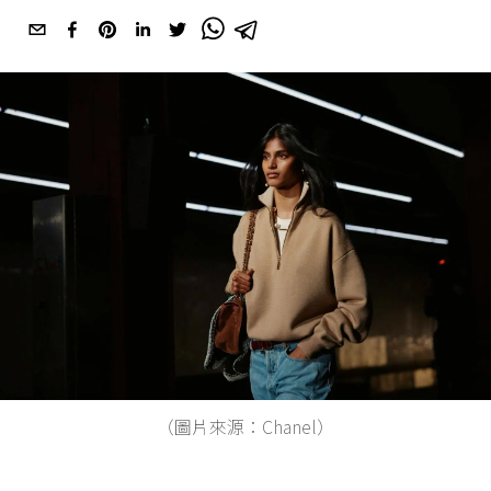
（圖片來源：Chanel）