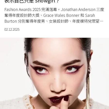
表示自己只是 Showgirl？
Fashion Awards 2025 完滿落幕，Jonathan Anderson 三度
奪得年度設計師大獎、Grace Wales Bonner 和 Sarah
Burton 分別奪得年度男、女裝設計師、年度模特兒眾望所
歸由 Anok Yai 摘下。
02.12.2025