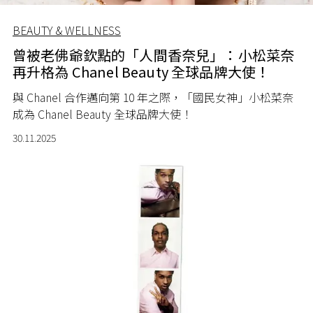
BEAUTY & WELLNESS
曾被老佛爺欽點的「人間香奈兒」：小松菜奈
再升格為 Chanel Beauty 全球品牌大使！
與 Chanel 合作邁向第 10 年之際，「國民女神」小松菜奈
成為 Chanel Beauty 全球品牌大使！
30.11.2025