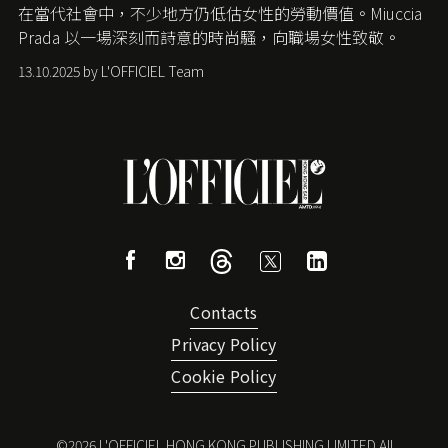
在當代社會中，不少地方仍低估女性的勞動價值。
Miuccia
Prada
以一場深刻而詩意的時尚騷，向職場女性致敬。
13.10.2025 by L'OFFICIEL Team
Contacts
Privacy Policy
Cookie Policy
©
2026
L'OFFICIEL HONG KONG PUBLISHING LIMITED All