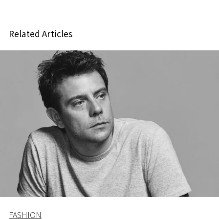
Related Articles
FASHION