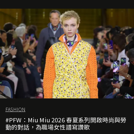
FASHION
#PFW：Miu Miu 2026 春夏系列開啟時尚與勞
動的對話，為職場女性譜寫讚歌