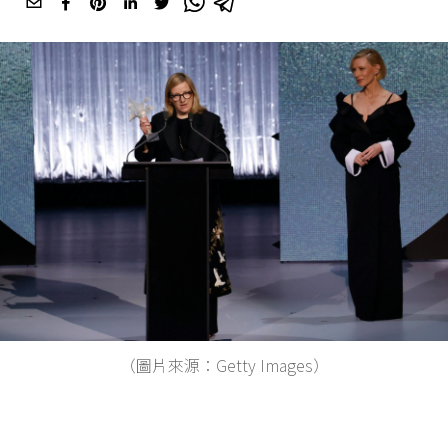
（圖片來源：Getty Images）