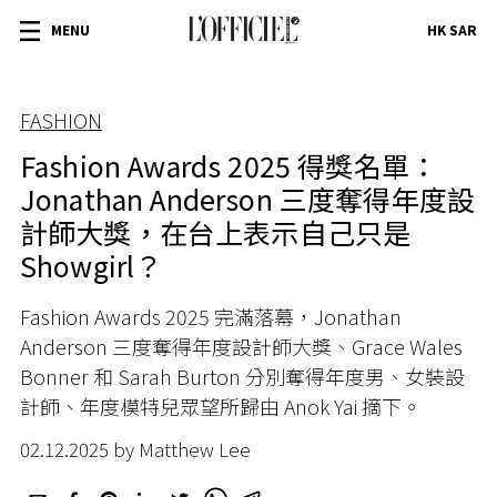
MENU
HK SAR
FASHION
Fashion Awards 2025 得獎名單：
Jonathan Anderson 三度奪得年度設
計師大獎，在台上表示自己只是
Showgirl？
Fashion Awards 2025 完滿落幕，Jonathan
Anderson 三度奪得年度設計師大獎、Grace Wales
Bonner 和 Sarah Burton 分別奪得年度男、女裝設
計師、年度模特兒眾望所歸由 Anok Yai 摘下。
02.12.2025 by Matthew Lee