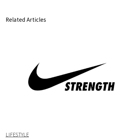
Related Articles
LIFESTYLE