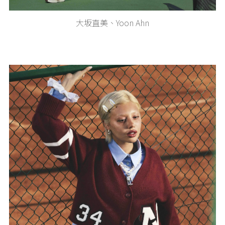
大坂直美、Yoon Ahn