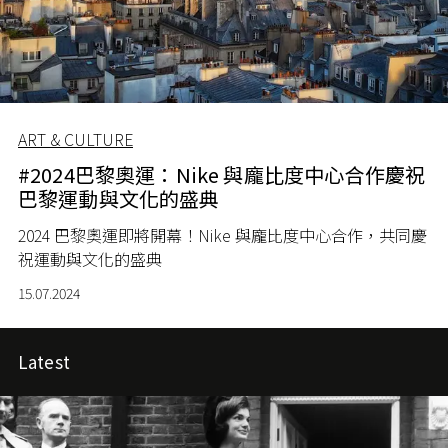
ART & CULTURE
#2024巴黎奧運：Nike 與龐比度中心合作慶祝
巴黎運動與文化的盛典
2024
巴黎奧運即將開幕！
Nike
與龐比度中心合作，共同慶
祝運動與文化的盛典
15.07.2024
Latest