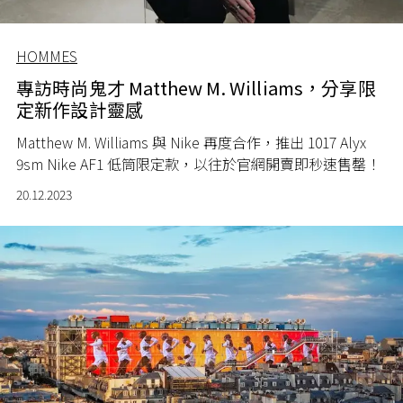
HOMMES
專訪時尚鬼才 Matthew M. Williams，分享限
定新作設計靈感
Matthew M. Williams 與 Nike 再度合作，推出 1017 Alyx
9sm Nike AF1 低筒限定款，以往於官網開賣即秒速售罄！
20.12.2023