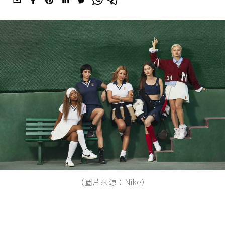
（圖片來源：Nike）