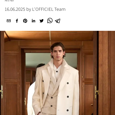
16.06.2025 by L'OFFICIEL Team