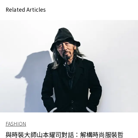
Related Articles
FASHION
與時裝大師山本耀司對話：解構時尚服裝哲