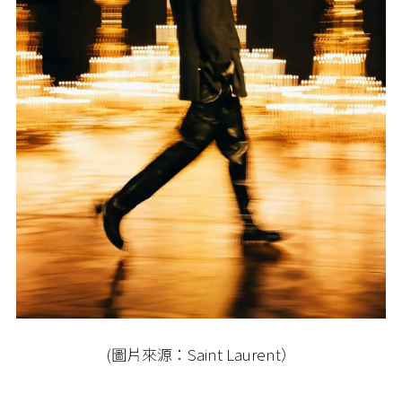
(圖片來源：Saint Laurent）