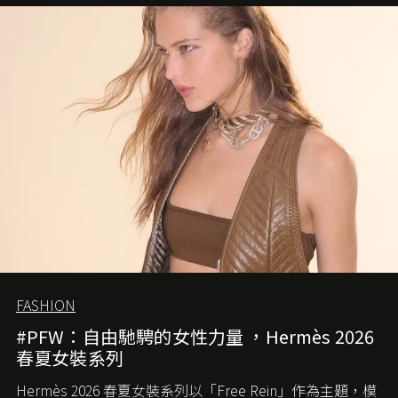
FASHION
#PFW：自由馳騁的女性力量 ，Hermès 2026
春夏女裝系列
Hermès 2026 春夏女裝系列以「Free Rein」作為主題，模