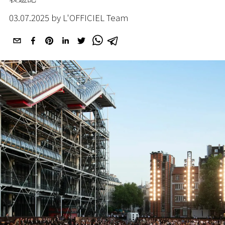
03.07.2025 by L'OFFICIEL Team