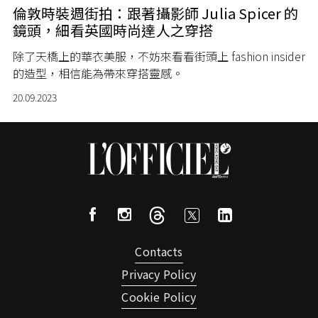
倫敦時裝週街拍：跟著攝影師 Julia Spicer 的
鏡頭，細看英國時尚達人之穿搭
除了天橋上的華衣美服，不妨來看看街頭上 fashion insider
的造型，相信能為帶來穿搭靈感。
20.09.2023
Contacts
Privacy Policy
Cookie Policy