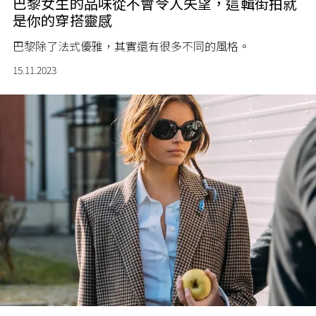
巴黎女生的品味從不會令人失望，這輯街拍就
是你的穿搭靈感
巴黎除了法式優雅，其實還有很多不同的風格。
15.11.2023