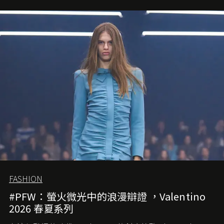
FASHION
#PFW：螢火微光中的浪漫辯證 ，Valentino
2026 春夏系列