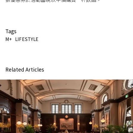
Tags
M+
LIFESTYLE
Related Articles