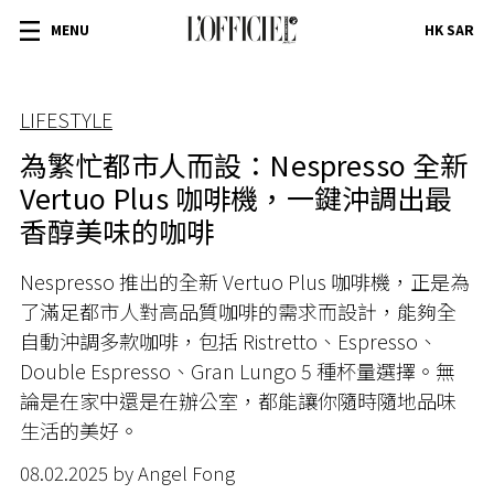
MENU
HK SAR
LIFESTYLE
為繁忙都市人而設：Nespresso 全新
Vertuo Plus 咖啡機，一鍵沖調出最
香醇美味的咖啡
Nespresso 推出的全新 Vertuo Plus 咖啡機，正是為
了滿足都市人對高品質咖啡的需求而設計，能夠全
自動沖調多款咖啡，包括 Ristretto、Espresso、
Double Espresso、Gran Lungo 5 種杯量選擇。無
論是在家中還是在辦公室，都能讓你隨時隨地品味
生活的美好。
08.02.2025 by Angel Fong