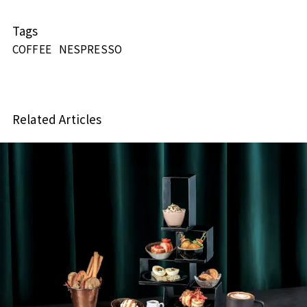
Tags
COFFEE
NESPRESSO
Related Articles