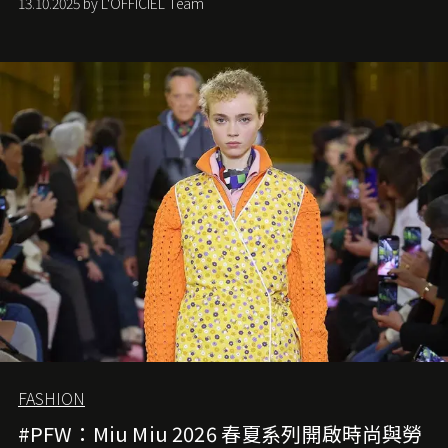
13.10.2025 by L'OFFICIEL Team
FASHION
#PFW：Miu Miu 2026 春夏系列開啟時尚與勞