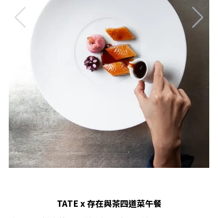
TATE x 存在與茶四道菜午餐