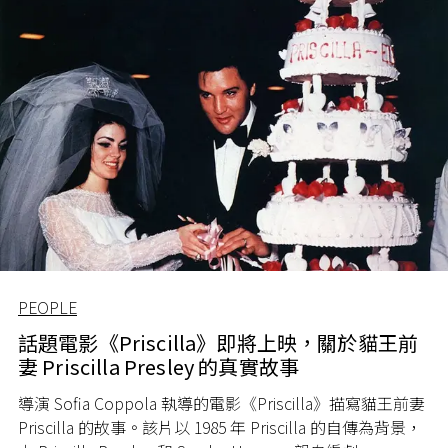
PEOPLE
話題電影《Priscilla》即將上映，關於貓王前
妻 Priscilla Presley 的真實故事
導演 Sofia Coppola 執導的電影《Priscilla》描寫貓王前妻
Priscilla 的故事。該片以 1985 年 Priscilla 的自傳為背景，