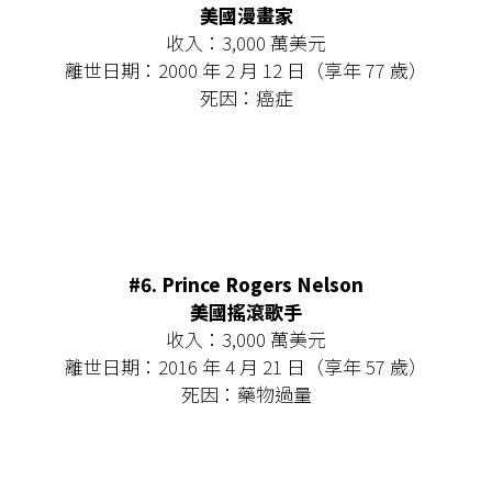
美國漫畫家
收入：3,000 萬美元
離世日期：2000 年 2 月 12 日（享年 77 歲）
死因：癌症
#6. Prince Rogers Nelson
美國搖滾歌手
收入：3,000 萬美元
離世日期：2016 年 4 月 21 日（享年 57 歲）
死因：藥物過量