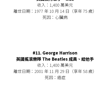
收入：1,400 萬美元
離世日期：1977 年 10 月 14 日（享年 75 歲）
死因：心臟病
#11. George Harrison
英國搖滾樂隊 The Beatles 成員、結他手
收入：1,400 萬美元
離世日期：2001 年 11 月 29 日（享年 58 歲）
死因：癌症