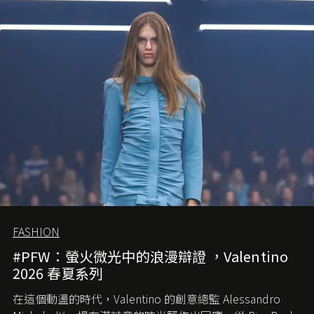
FASHION
#PFW：螢火微光中的浪漫辯證 ，Valentino
2026 春夏系列
在這個動盪的時代，
Valentino
的創意總監
Alessandro