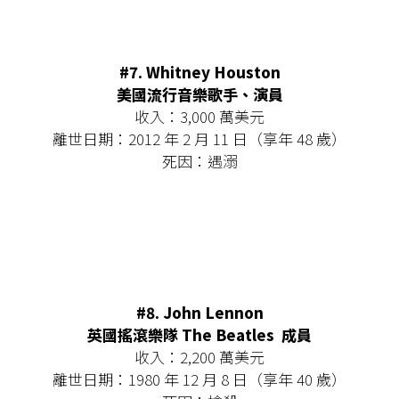
#7. Whitney Houston
美國流行音樂歌手、演員
收入：3,000 萬美元
離世日期：2012 年 2 月 11 日（享年 48 歲）
死因：遇溺
#8. John Lennon
英國搖滾樂隊 The Beatles 成員
收入：2,200 萬美元
離世日期：1980 年 12 月 8 日（享年 40 歲）