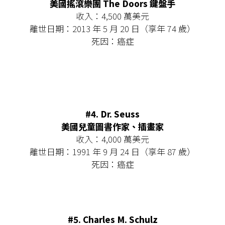
美國搖滾樂團 The Doors 鍵盤手
收入：4,500 萬美元
離世日期：2013 年 5 月 20 日（享年 74 歲）
死因：癌症
#4. Dr. Seuss
美國兒童圖書作家、插畫家
收入：4,000 萬美元
離世日期：1991 年 9 月 24 日（享年 87 歲）
死因：癌症
#5. Charles M. Schulz