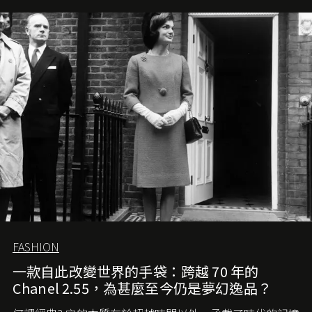
FASHION
一款自此改變世界的手袋：跨越 70 年的
Chanel 2.55，為甚麼至今仍是夢幻逸品？