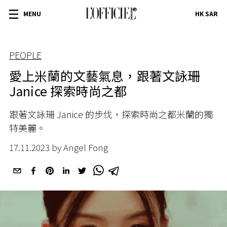
MENU
HK SAR
PEOPLE
愛上米蘭的文藝氣息，跟著文詠珊
Janice 探索時尚之都
跟著文詠珊 Janice 的步伐，探索時尚之都米蘭的獨
特美麗。
17.11.2023 by Angel Fong