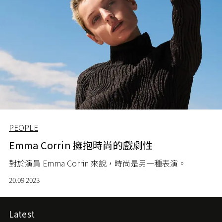
PEOPLE
Emma Corrin 擁抱時尚的戲劇性
對於演員 Emma Corrin 來說，時尚是另一種表演。
20.09.2023
Latest