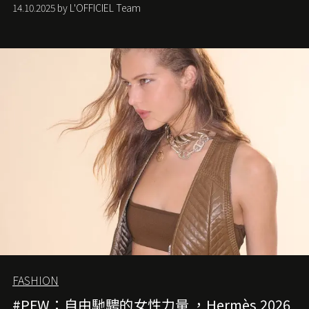
Anderson 的 Dior 時代。
14.10.2025 by L'OFFICIEL Team
FASHION
#PFW：自由馳騁的女性力量 ，Hermès 2026