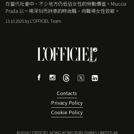
在當代社會中，不少地方仍低估女性的勞動價值。
Miuccia
Prada
以一場深刻而詩意的時尚騷，向職場女性致敬。
13.10.2025 by L'OFFICIEL Team
Contacts
Privacy Policy
Cookie Policy
©
2026
L'OFFICIEL HONG KONG PUBLISHING LIMITED All