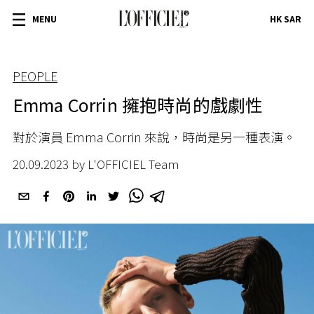
MENU
HK SAR
PEOPLE
Emma Corrin 擁抱時尚的戲劇性
對於演員 Emma Corrin 來說，時尚是另一種表演。
20.09.2023 by L'OFFICIEL Team