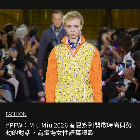
FASHION
#PFW：Miu Miu 2026 春夏系列開啟時尚與勞
動的對話，為職場女性譜寫讚歌