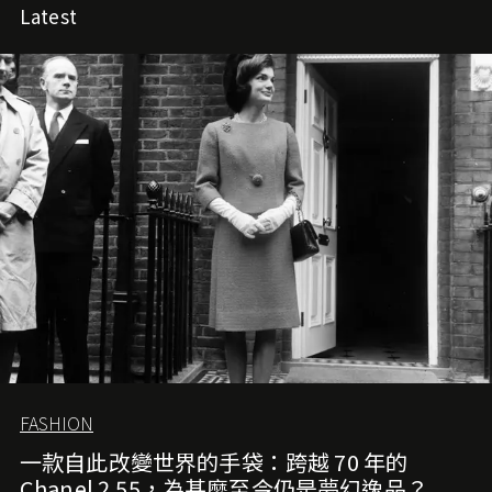
Latest
FASHION
一款自此改變世界的手袋：跨越 70 年的
Chanel 2.55，為甚麼至今仍是夢幻逸品？