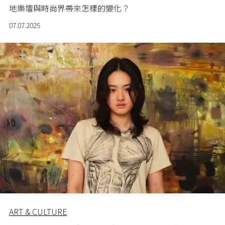
地樂壇與時尚界帶來怎樣的變化？
07.07.2025
ART & CULTURE