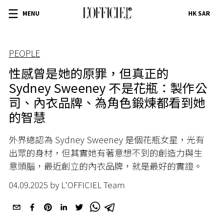
MENU
HK SAR
PEOPLE
性感曾是她的原罪，但真正的
Sydney Sweeney 不是花瓶：製作公
司、內衣品牌、為角色鍛煉都看到她
的智慧
外界總認為 Sydney Sweeney 是個花瓶女星，光有
出眾的身材，但其實她有著意想不到的創造力與生
意頭腦，最近創立的內衣品牌，就是最好的實證。
04.09.2025 by L'OFFICIEL Team