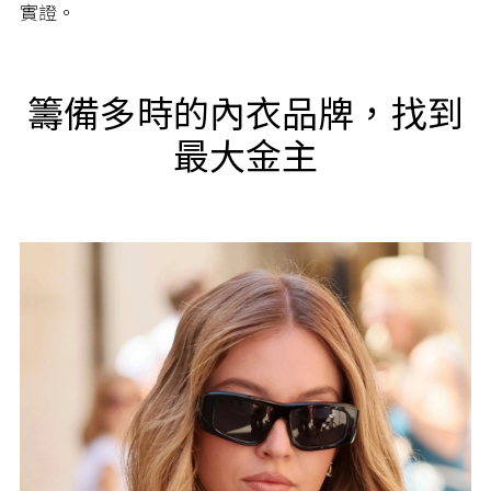
實證。
籌備多時的內衣品牌，找到
最大金主