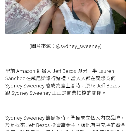
(圖片來源：@sydney_sweeney)
早前 Amazon 創辦人 Jeff Bezos 與另一半 Lauren
Sánchez 在威尼斯舉行婚禮，當人人都在疑惑為何
Sydney Sweeney 會成為座上客時，原來 Jeff Bezos
跟 Sydney Sweeney 正正是商業拍檔的關係。
Sydney Sweeney 籌備多時，準備成立個人內衣品牌，
於是找來 Jeff Bezos 投資當金主，讓她有著充裕的資金