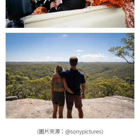
(圖片來源：@sonypictures)