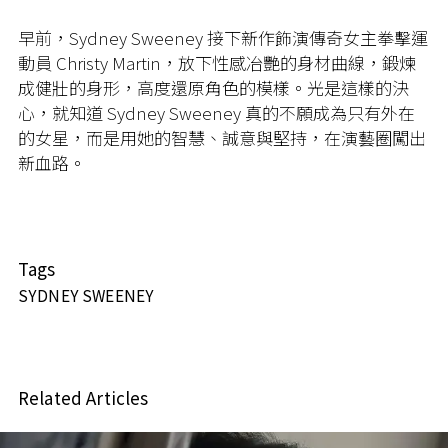
早前，Sydney Sweeney 接下新作飾演傳奇女主拳擊運
動員 Christy Martin，放下性感冶艷的身材曲線，鍛煉
成健壯的身形，高度還原角色的模樣。光是這樣的決
心，就知道 Sydney Sweeney 真的不願成為只有外在
的女星，而是用她的智慧、誠意與堅持，在演藝圈闖出
新血路。
Tags
SYDNEY SWEENEY
Related Articles