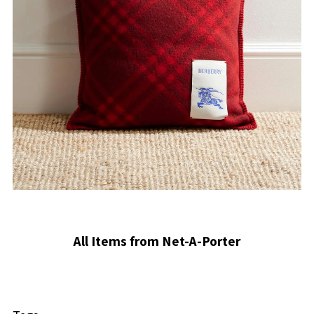
All Items from Net-A-Porter