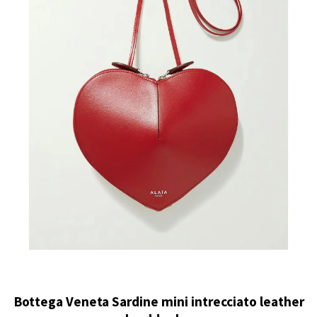
Bottega Veneta Sardine mini intrecciato leather