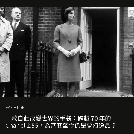
FASHION
一款自此改變世界的手袋：跨越 70 年的
Chanel 2.55，為甚麼至今仍是夢幻逸品？