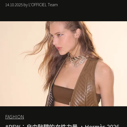
Anderson 的 Dior 時代。
14.10.2025 by L'OFFICIEL Team
FASHION
#PFW：自由馳騁的女性力量 ，Hermès 2026