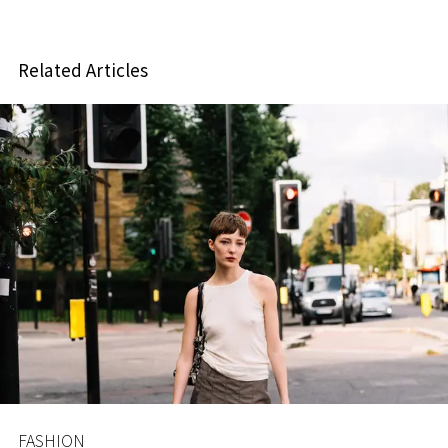
Related Articles
FASHION