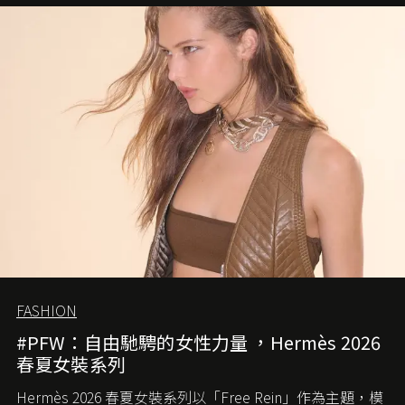
FASHION
#PFW：自由馳騁的女性力量 ，Hermès 2026
春夏女裝系列
Hermès 2026 春夏女裝系列以「Free Rein」作為主題，模