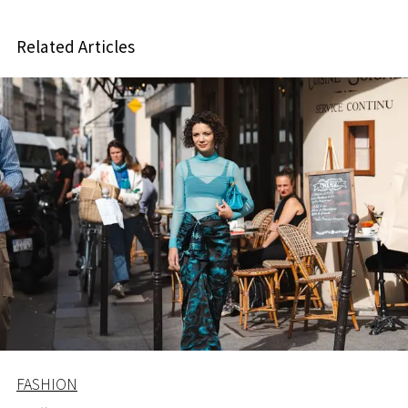
Related Articles
FASHION