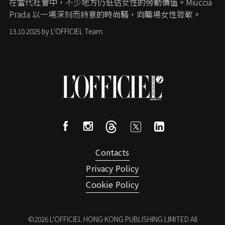
在當代社會中，不少地方仍低估女性的勞動價值。
Miuccia
Prada
以一場深刻而詩意的時尚騷，向職場女性致敬。
13.10.2025 by L'OFFICIEL Team
Contacts
Privacy Policy
Cookie Policy
©
2026
L'OFFICIEL HONG KONG PUBLISHING LIMITED All