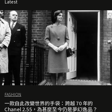
Latest
FASHION
一款自此改變世界的手袋：跨越 70 年的
Chanel 2.55，為甚麼至今仍是夢幻逸品？