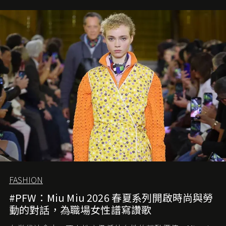
FASHION
#PFW：Miu Miu 2026 春夏系列開啟時尚與勞
動的對話，為職場女性譜寫讚歌