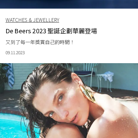
WATCHES & JEWELLERY
De Beers 2023 聖誕企劃華麗登場
又到了每一年獎賞自己的時間！
09.11.2023