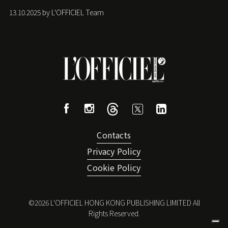
13.10.2025 by L'OFFICIEL Team
Contacts
Privacy Policy
Cookie Policy
©
2026
L'OFFICIEL HONG KONG PUBLISHING LIMITED All
Rights Reserved.