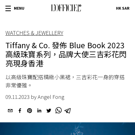
MENU
HK SAR
WATCHES & JEWELLERY
Tiffany & Co. 發佈 Blue Book 2023
高級珠寶系列，品牌大使三吉彩花閃
亮現身香港
以高級珠寶配搭精緻小黑裙，三吉彩花一身的穿搭
非常優雅。
09.11.2023 by Angel Fong