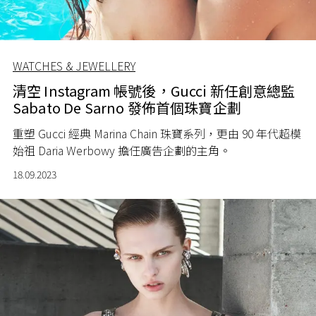
WATCHES & JEWELLERY
清空 Instagram 帳號後，Gucci 新任創意總監
Sabato De Sarno 發佈首個珠寶企劃
重塑 Gucci 經典 Marina Chain 珠寶系列，更由 90 年代超模
始祖 Daria Werbowy 擔任廣告企劃的主角。
18.09.2023