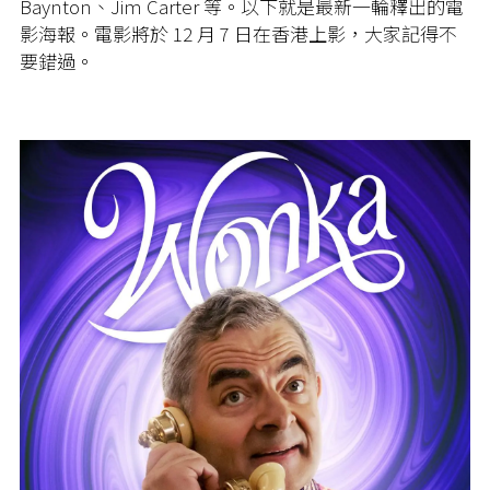
Baynton、Jim Carter 等。以下就是最新一輪釋出的電
影海報。電影將於 12 月 7 日在香港上影，大家記得不
要錯過。