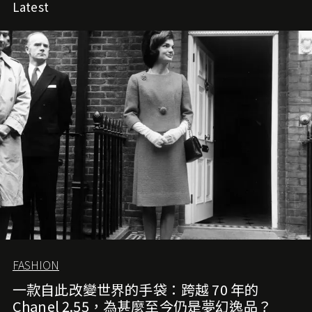
Latest
FASHION
一款自此改變世界的手袋：跨越 70 年的
Chanel 2.55，為甚麼至今仍是夢幻逸品？