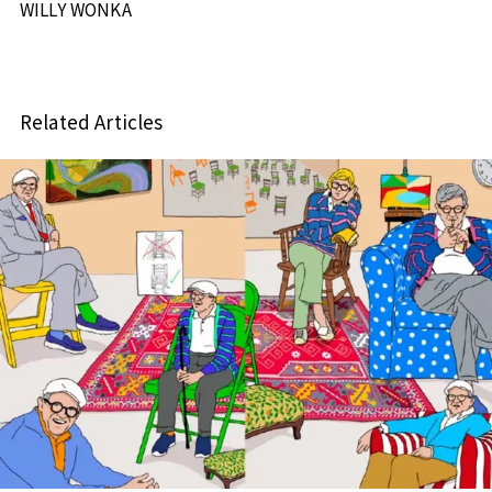
WILLY WONKA
Related Articles